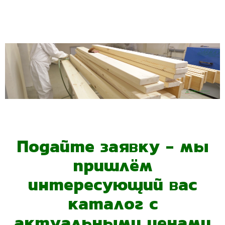
Подайте заявку - мы
пришлём
интересующий вас
каталог с
актуальными ценами