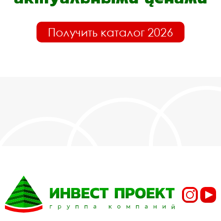
Получить каталог 2026