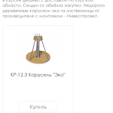
области. Скидки от объёма закупки. Недорого
деревянные карусели эко из лиственницы от
производителя с монтажом - Инвестпроект.
КР-12.3 Карусель "Эко"
Купить