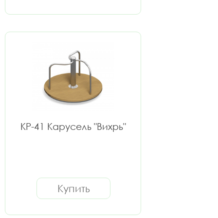
КР-41 Карусель "Вихрь"
Купить