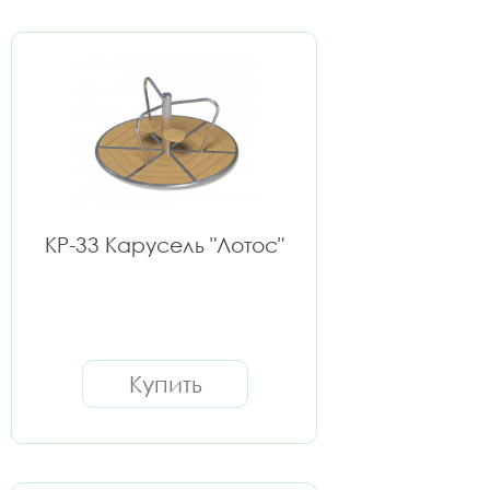
КР-33 Карусель "Лотос"
Купить