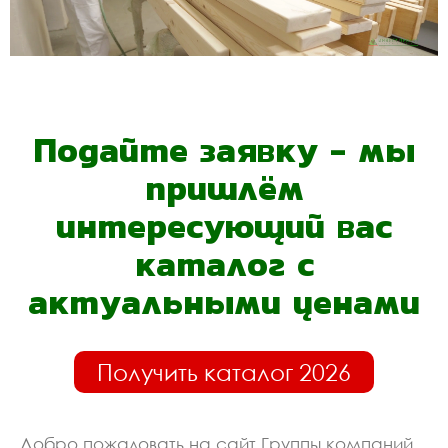
Подайте заявку - мы
пришлём
интересующий вас
каталог с
актуальными ценами
Получить каталог 2026
Добро пожаловать на сайт Группы компаний