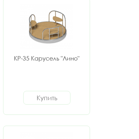
КР-35 Карусель "Лино"
Купить