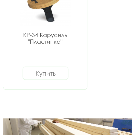
КР-34 Карусель
"Пластинка"
Купить