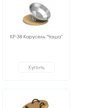
КР-38 Карусель "Чаша"
Купить