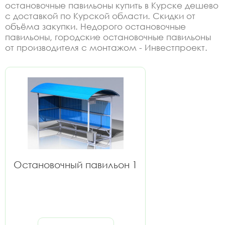
остановочные павильоны купить в Курске дешево
с доставкой по Курской области. Скидки от
объёма закупки. Недорого остановочные
павильоны, городские остановочные павильоны
от производителя с монтажом - Инвестпроект.
Остановочный павильон 1