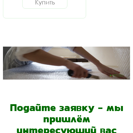
Купить
Подайте заявку - мы
пришлём
интересующий вас