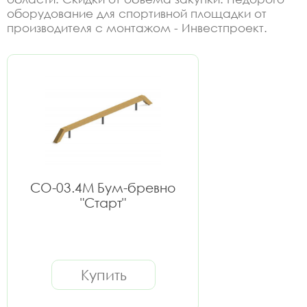
оборудование для спортивной площадки от
производителя с монтажом - Инвестпроект.
СО-03.4М Бум-бревно
"Старт"
Купить