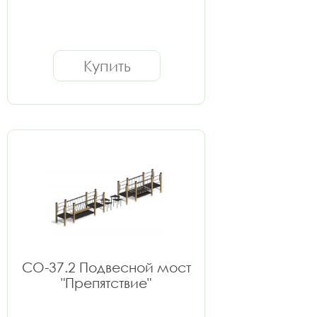
Купить
СО-37.2 Подвесной мост
"Препятствие"