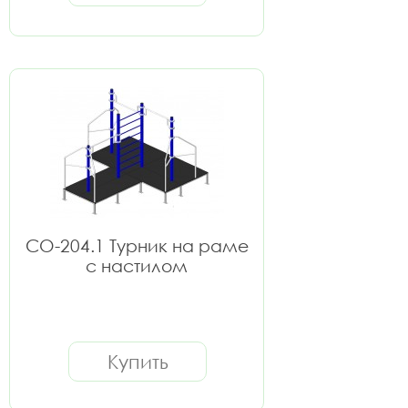
СО-204.1 Турник на раме
с настилом
Купить