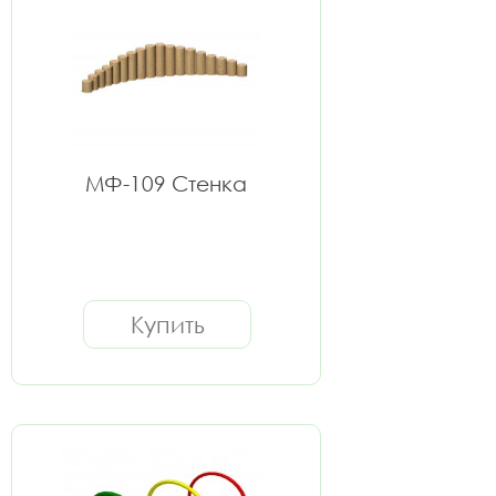
МФ-109 Стенка
Купить