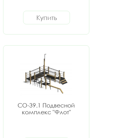
Купить
СО-39.1 Подвесной
комплекс "Флот"