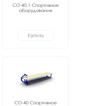
СО-40.1 Спортивное
оборудование
Купить
СО-40 Спортивное