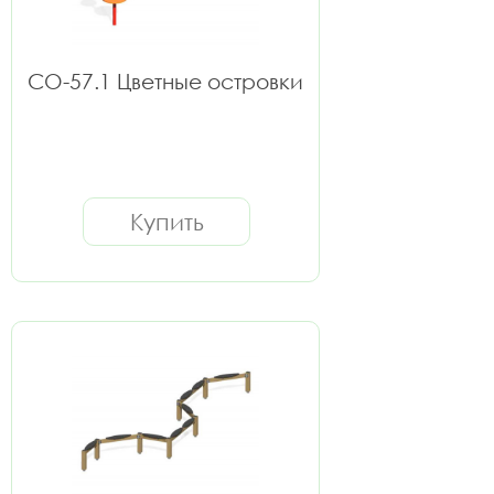
СО-57.1 Цветные островки
Купить