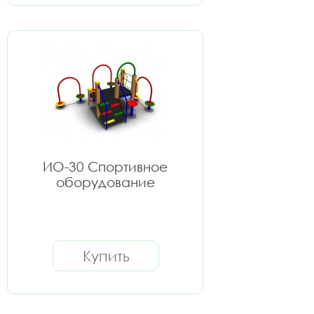
ИО-30 Спортивное
оборудование
Купить