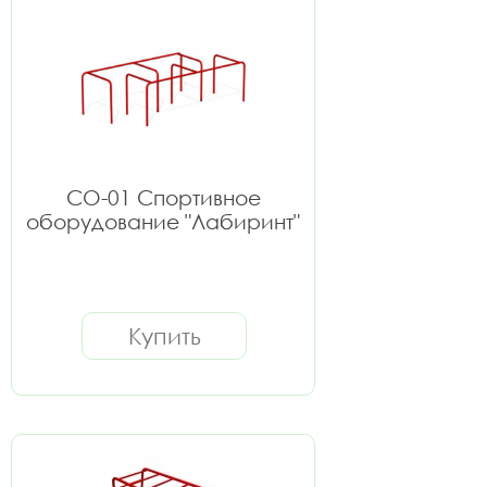
СО-01 Спортивное
оборудование "Лабиринт"
Купить