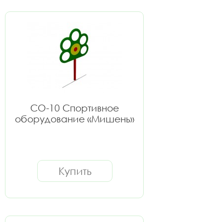
СО-10 Спортивное
оборудование «Мишень»
Купить