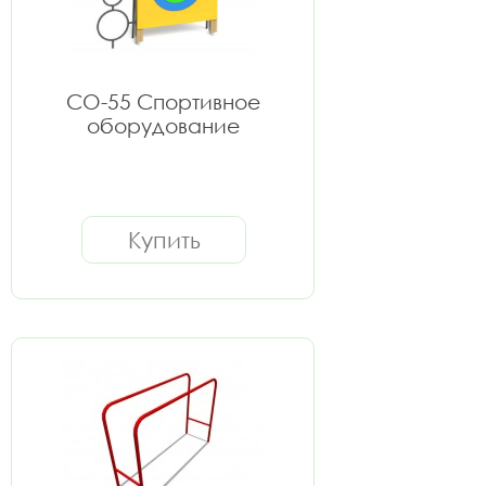
СО-55 Спортивное
оборудование
Купить