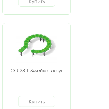
Купить
СО-28.1 Змейка в круг
Купить