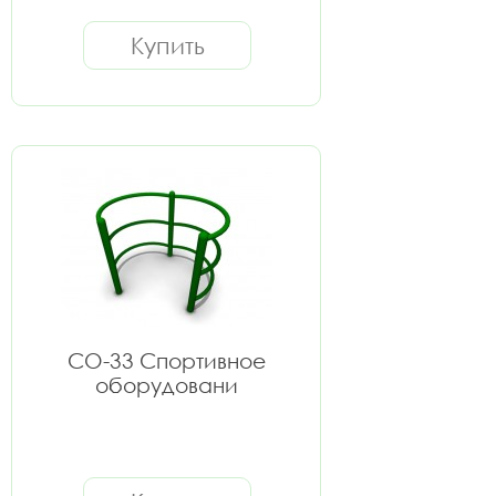
Купить
СО-33 Спортивное
оборудовани