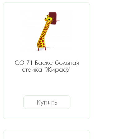
СО-71 Баскетбольная
стойка "Жираф"
Купить