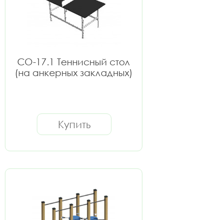
СО-17.1 Теннисный стол
(на анкерных закладных)
Купить