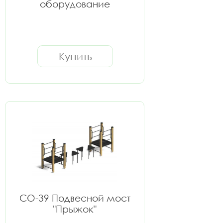
оборудование
Купить
СО-39 Подвесной мост
"Прыжок"