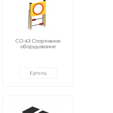
СО-63 Спортивное
оборудование
Купить