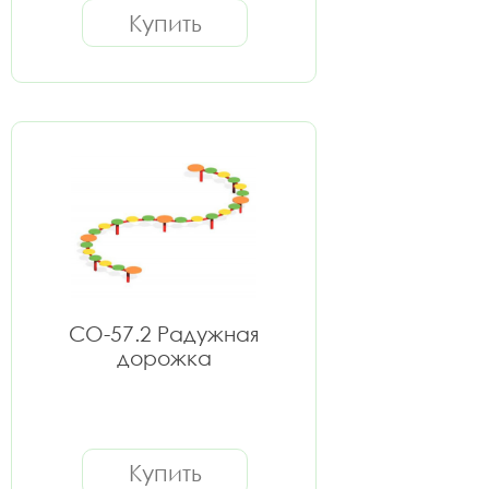
Купить
СО-57.2 Радужная
дорожка
Купить