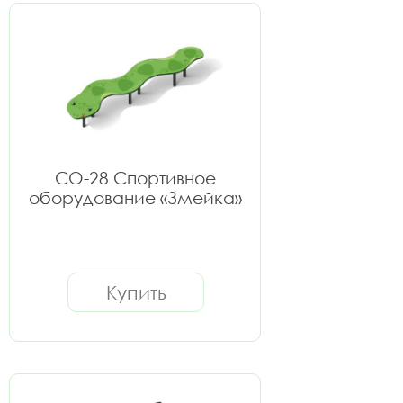
СО-28 Спортивное
оборудование «Змейка»
Купить