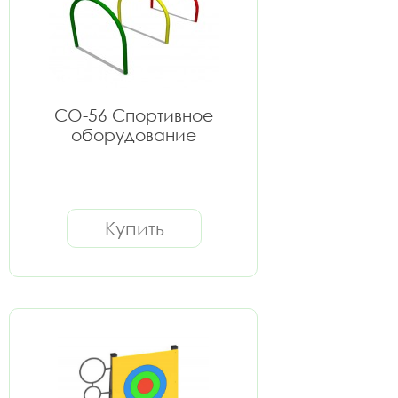
СО-56 Спортивное
оборудование
Купить