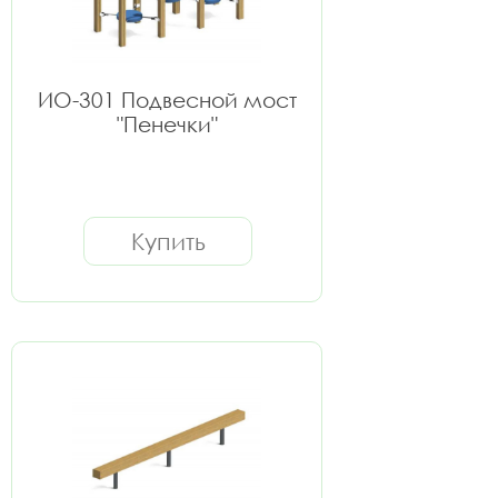
ИО-301 Подвесной мост
"Пенечки"
Купить