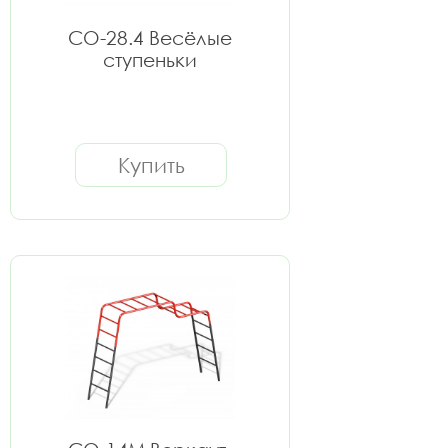
СО-28.4 Весёлые
ступеньки
Купить