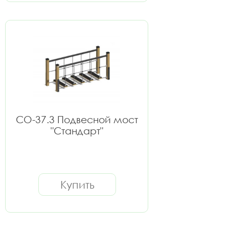
СО-37.3 Подвесной мост
"Стандарт"
Купить