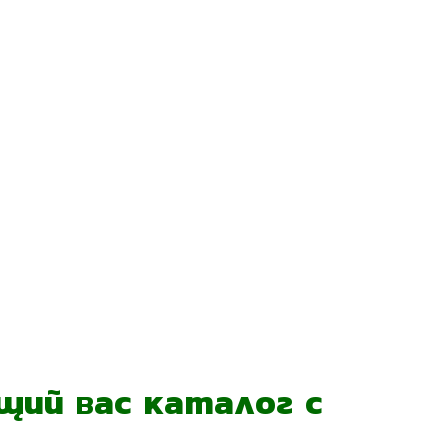
ий вас каталог с