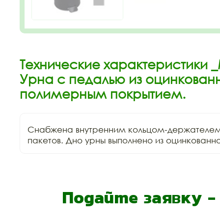
Технические характеристики _
Урна с педалью из оцинкованн
полимерным покрытием.
Снабжена внутренним кольцом-держателем 
пакетов. Дно урны выполнено из оцинкованно
Подайте заявку 