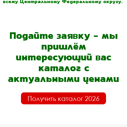
всему Центральному Федеральному округу.
Подайте заявку - мы
пришлём
интересующий вас
каталог с
актуальными ценами
Получить каталог 2026