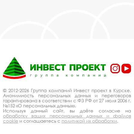
© 2012-2026 Группа компаний Инвест проект в Курске.
Анонимность персональных данных и переговоров
гарантирована в соответствии с ФЗ РФ от 27 июля 2006 г.
№152 «О персональных данных».
Используя данный сайт, вы даёте согласие на
обработку ваших персональных данных и файлов
cookie
и соглашаетесь с
политикой их обработки
.