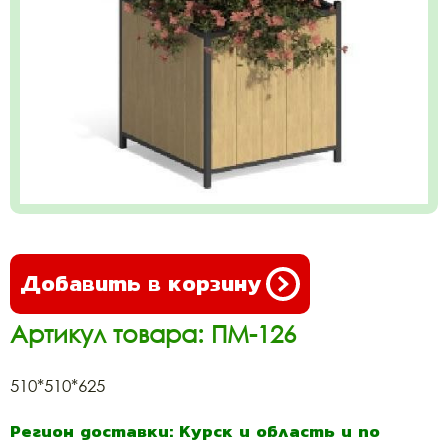
Добавить в корзину
Артикул товара: ПМ-126
510*510*625
Регион доставки: Курск и область и по