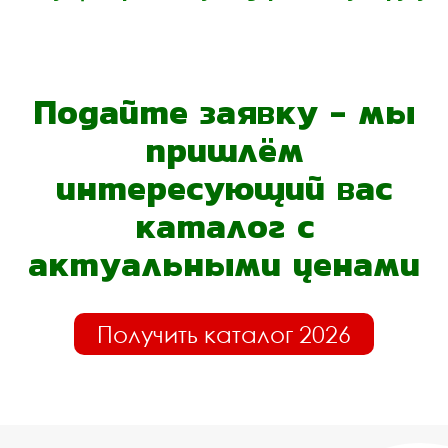
Подайте заявку - мы
пришлём
интересующий вас
каталог с
актуальными ценами
Получить каталог 2026