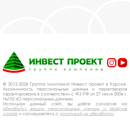
© 2012-2026 Группа компаний Инвест проект в Курске.
Анонимность персональных данных и переговоров
гарантирована в соответствии с ФЗ РФ от 27 июля 2006 г.
№152 «О персональных данных».
Используя данный сайт, вы даёте согласие на
обработку ваших персональных данных и файлов
cookie
и соглашаетесь с
политикой их обработки
.