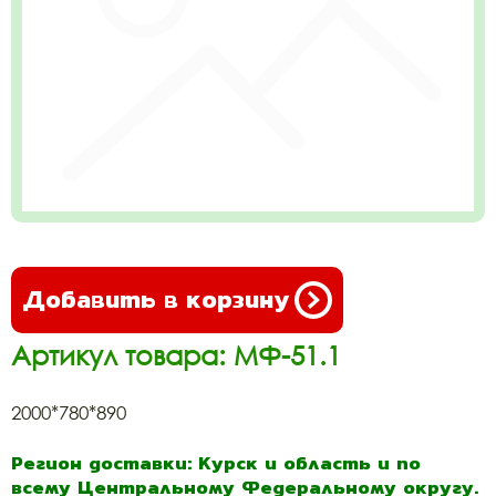
Добавить в корзину
Артикул товара: МФ-51.1
2000*780*890
Регион доставки: Курск и область и по
всему Центральному Федеральному округу.