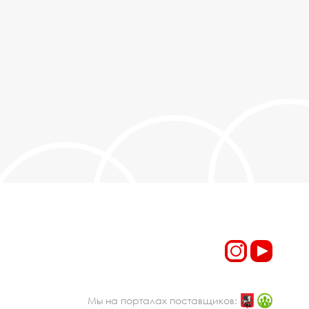
Мы на порталах поставщиков: