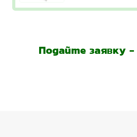
Подайте заявку 