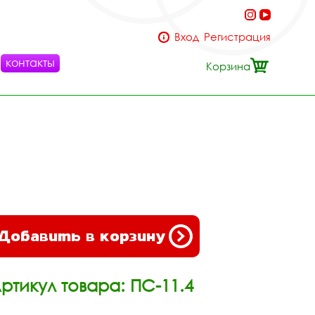
Вход
Регистрация
контакты
Корзина
Добавить в корзину
ртикул товара: ПС-11.4