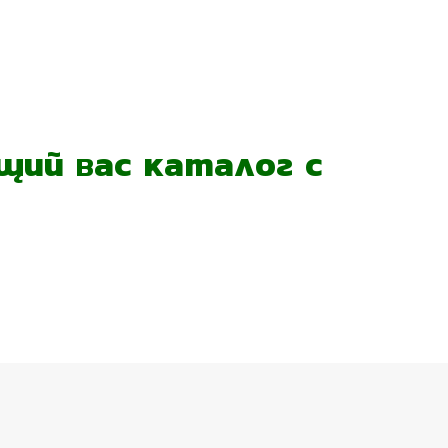
ий вас каталог с