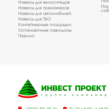
Пол
Навесы для велосипедов
Пок
Навесы для тренажеров
соб
Навесы для автомобилей
Навесы для ТБО
Контейнерные площадки
Остановочные павильоны
Перила