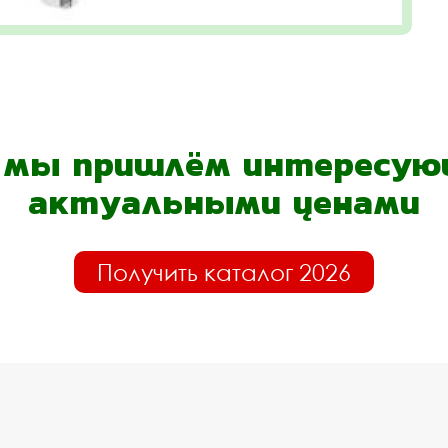
- мы пришлём интересующ
актуальными ценами
Получить каталог 2026