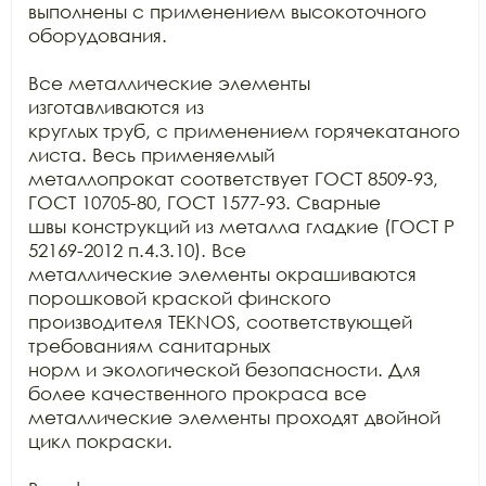
выполнены с применением высокоточного

оборудования.

Все металлические элементы 
изготавливаются из

круглых труб, с применением горячекатаного 
листа. Весь применяемый

металлопрокат соответствует ГОСТ 8509-93, 
ГОСТ 10705-80, ГОСТ 1577-93. Сварные

швы конструкций из металла гладкие (ГОСТ Р 
52169-2012 п.4.3.10). Все

металлические элементы окрашиваются 
порошковой краской финского 
производителя TEKNOS, соответствующей 
требованиям санитарных

норм и экологической безопасности. Для 
более качественного прокраса все

металлические элементы проходят двойной 
цикл покраски. 
