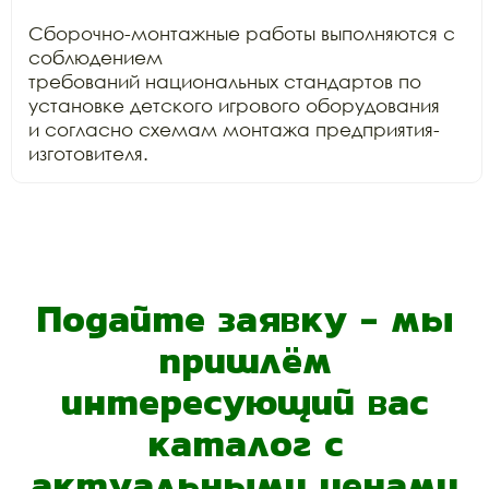
Сборочно-монтажные работы выполняются с 
соблюдением

требований национальных стандартов по 
установке детского игрового оборудования

и согласно схемам монтажа предприятия-
изготовителя.
Подайте заявку - мы
пришлём
интересующий вас
каталог с
актуальными ценами