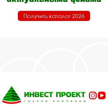
Получить каталог 2026