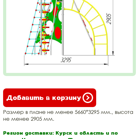
Добавить в корзину
Размер в плане не менее 5660*3295 мм., высота
не менее 2905 мм.
Регион доставки: Курск и область и по