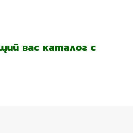
ий вас каталог с