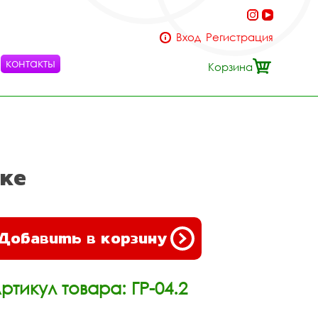
Вход
Регистрация
контакты
Корзина
ске
Добавить в корзину
ртикул товара: ГР-04.2