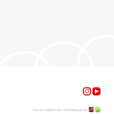
Мы на порталах поставщиков: