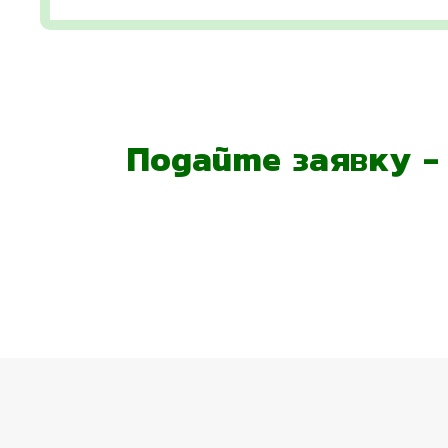
Подайте заявку 