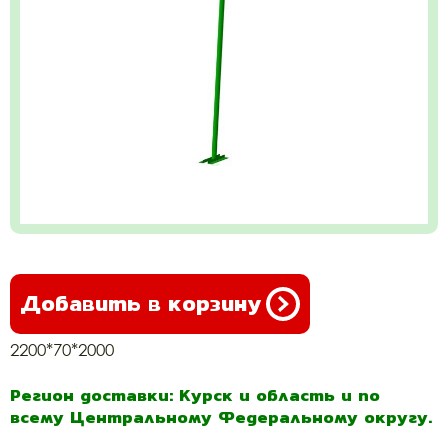
Добавить в корзину
2200*70*2000
Регион доставки: Курск и область и по
всему Центральному Федеральному округу.