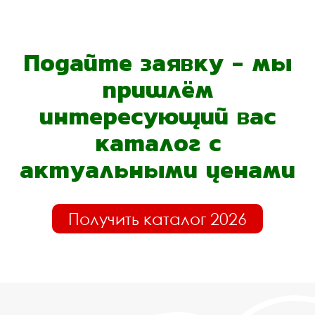
Подайте заявку - мы
пришлём
интересующий вас
каталог с
актуальными ценами
Получить каталог 2026