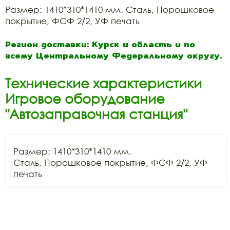
Размер: 1410*310*1410 мм. Сталь, Порошковое
покрытие, ФСФ 2/2, УФ печать
Регион доставки: Курск и область и по
всему Центральному Федеральному округу.
Технические характеристики
Игровое оборудование
"Автозаправочная станция"
Размер: 1410*310*1410 мм.

Сталь, Порошковое покрытие, ФСФ 2/2, УФ 
печать