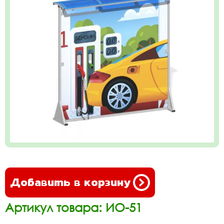
Добавить в корзину
Артикул товара: ИО-51