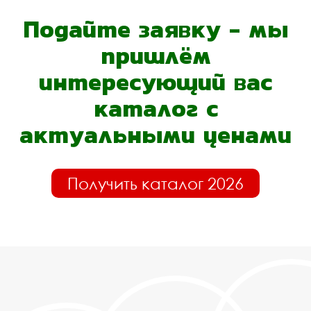
Подайте заявку - мы
пришлём
интересующий вас
каталог с
актуальными ценами
Получить каталог 2026