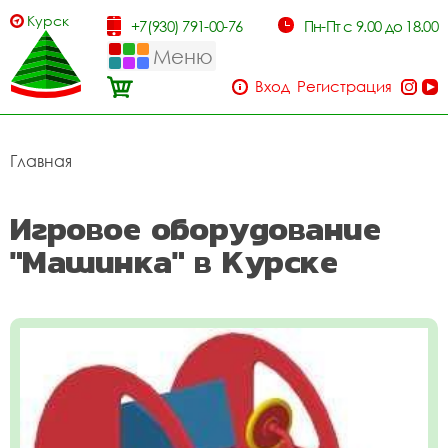
Курск
+7(930) 791-00-76
Пн-Пт с 9.00 до 18.00
Меню
Вход
Регистрация
Главная
Игровое оборудование
"Машинка" в Курске