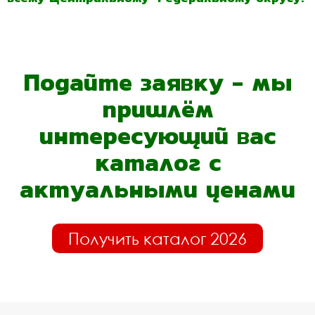
Подайте заявку - мы
пришлём
интересующий вас
каталог с
актуальными ценами
Получить каталог 2026