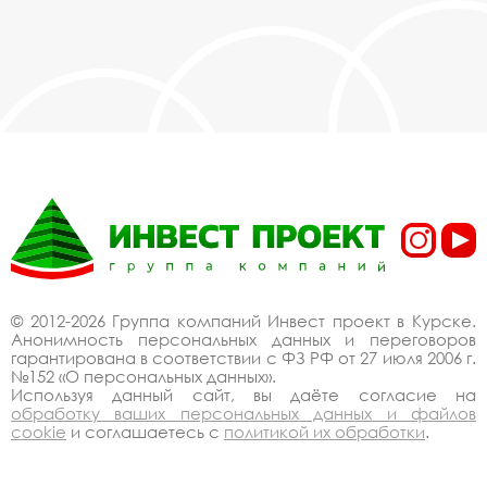
© 2012-2026 Группа компаний Инвест проект в Курске.
Анонимность персональных данных и переговоров
гарантирована в соответствии с ФЗ РФ от 27 июля 2006 г.
№152 «О персональных данных».
Используя данный сайт, вы даёте согласие на
обработку ваших персональных данных и файлов
cookie
и соглашаетесь с
политикой их обработки
.