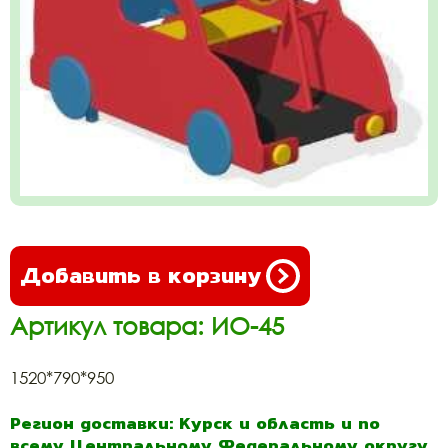
Добавить в корзину
Артикул товара: ИО-45
1520*790*950
Регион доставки: Курск и область и по
всему Центральному Федеральному округу.