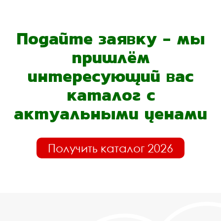
Подайте заявку - мы
пришлём
интересующий вас
каталог с
актуальными ценами
Получить каталог 2026