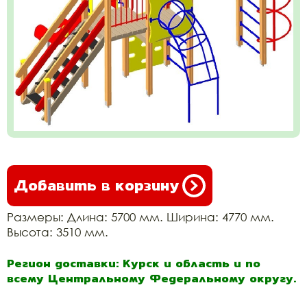
Добавить в корзину
Размеры: Длина: 5700 мм. Ширина: 4770 мм.
Высота: 3510 мм.
Регион доставки: Курск и область и по
всему Центральному Федеральному округу.