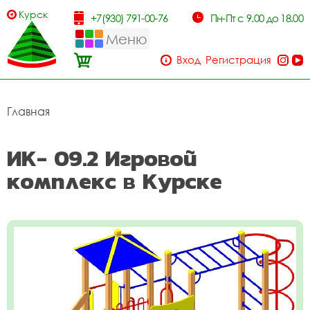
Курск
+7(930) 791-00-76
Пн-Пт с 9.00 до 18.00
Меню
Вход
Регистрация
Главная
ИК- 09.2 Игровой
комплекс в Курске