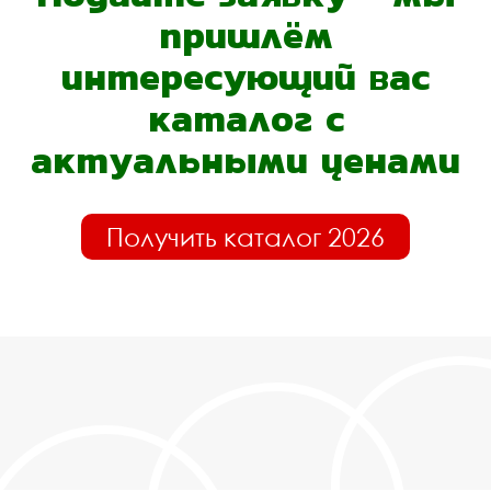
пришлём
интересующий вас
каталог с
актуальными ценами
Получить каталог 2026