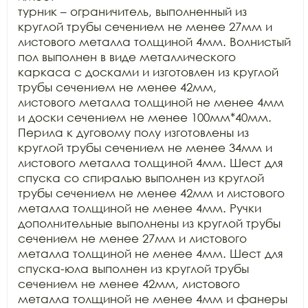
турник – ограничитель, выполненный из 
круглой трубы сечением не менее 27мм и

листового металла толщиной 4мм. Волнистый 
пол выполнен в виде металлического

каркаса с досками и изготовлен из круглой 
трубы сечением не менее 42мм,

листового металла толщиной не менее 4мм 
и доски сечением не менее 100мм*40мм.

Перила к дуговому полу изготовлены из 
круглой трубы сечением не менее 34мм и

листового металла толщиной 4мм. Шест для 
спуска со спиралью выполнен из круглой

трубы сечением не менее 42мм и листового 
металла толщиной не менее 4мм. Ручки

дополнительные выполнены из круглой трубы 
сечением не менее 27мм и листового

металла толщиной не менее 4мм. Шест для 
спуска-юла выполнен из круглой трубы

сечением не менее 42мм, листового 
металла толщиной не менее 4мм и фанеры
