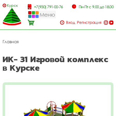
Курск
+7(930) 791-00-76
Пн-Пт с 9.00 до 18.00
Меню
Вход
Регистрация
Главная
ИК- 31 Игровой комплекс
в Курске