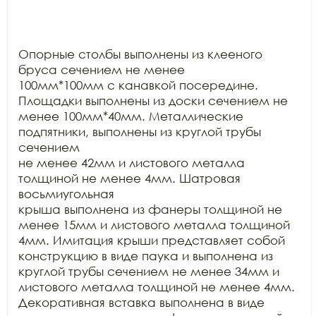
Опорные столбы выполнены из клееного 
бруса сечением не менее

100мм*100мм с канавкой посередине. 
Площадки выполнены из доски сечением не

менее 100мм*40мм. Металлические 
подпятники, выполнены из круглой трубы 
сечением

не менее 42мм и листового металла 
толщиной не менее 4мм. Шатровая 
восьмиугольная

крыша выполнена из фанеры толщиной не 
менее 15мм и листового металла толщиной

4мм. Имитация крыши представляет собой 
конструкцию в виде паука и выполнена из

круглой трубы сечением не менее 34мм и 
листового металла толщиной не менее 4мм.

Декоративная вставка выполнена в виде 