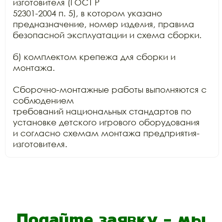
изготовителя (ГОСТ Р

52301-2004 п. 5), в котором указано 
предназначение, номер изделия, правила

безопасной эксплуатации и схема сборки.

б) комплектом крепежа для сборки и 
монтажа.

Сборочно-монтажные работы выполняются с 
соблюдением

требований национальных стандартов по 
установке детского игрового оборудования

и согласно схемам монтажа предприятия-
изготовителя.
Подайте заявку - мы