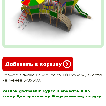
Добавить в корзину
Размер в плане не менее 8930*8025 мм., высота
не менее 3935 мм.
Регион доставки: Курск и область и по
всему Центральному Федеральному округу.