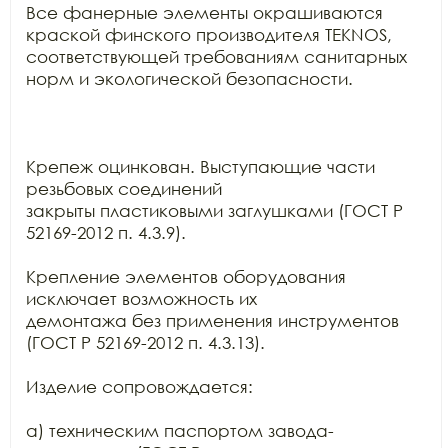
Все фанерные элементы окрашиваются 
краской финского производителя TEKNOS,

соответствующей требованиям санитарных 
норм и экологической безопасности.

Крепеж оцинкован. Выступающие части 
резьбовых соединений

закрыты пластиковыми заглушками (ГОСТ Р 
52169-2012 п. 4.3.9).

Крепление элементов оборудования 
исключает возможность их

демонтажа без применения инструментов 
(ГОСТ Р 52169-2012 п. 4.3.13).

Изделие сопровождается:

а) техническим паспортом завода-