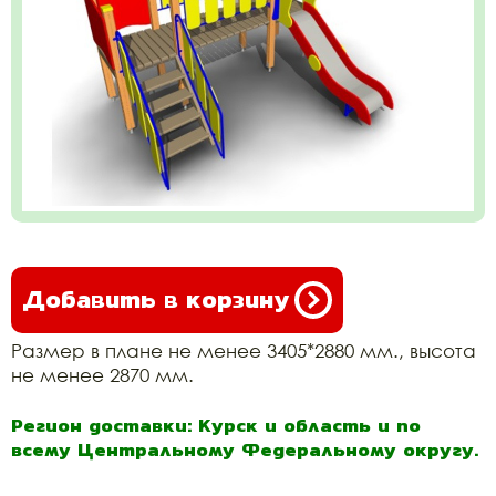
Добавить в корзину
Размер в плане не менее 3405*2880 мм., высота
не менее 2870 мм.
Регион доставки: Курск и область и по
всему Центральному Федеральному округу.