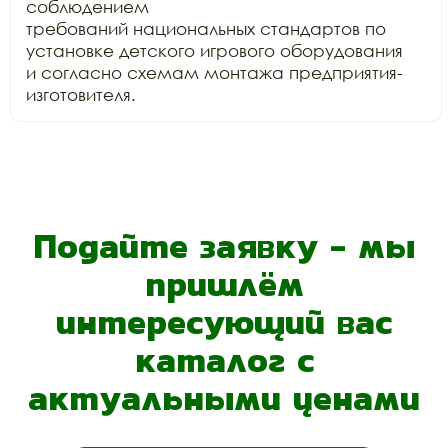
соблюдением

требований национальных стандартов по 
установке детского игрового оборудования

и согласно схемам монтажа предприятия-
изготовителя.
Подайте заявку - мы
пришлём
интересующий вас
каталог с
актуальными ценами