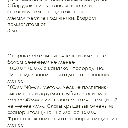
Оборудование устанавливается и

бетонируется на оцинкованные 
металлические подпятники. Возраст 
пользователя от

3 лет.

Опорные столбы выполнены из клееного 
бруса сечением не менее

100мм*100мм с канавкой посередине. 
Площадки выполнены из доски сечением не 
менее

100мм*40мм. Металлические подпятники 
выполнены из круглой трубы сечением не

менее 42мм и листового металла толщиной 
не менее 4мм. Скаты крыши выполнены из

фанеры толщиной не менее 15мм. 
Фронтоны выполнены из фанеры толщиной не 
менее
