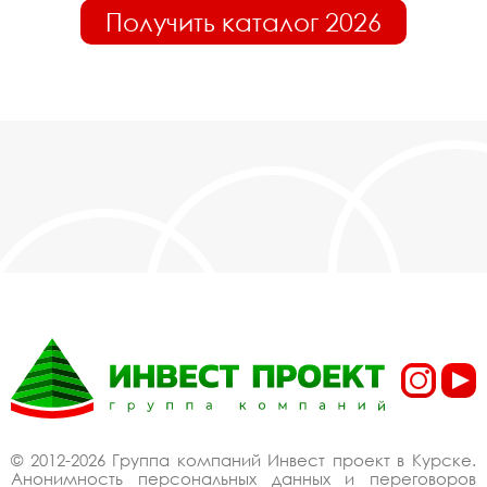
Получить каталог 2026
© 2012-2026 Группа компаний Инвест проект в Курске.
Анонимность персональных данных и переговоров