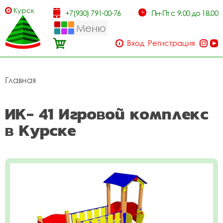
Курск
+7(930) 791-00-76
Пн-Пт с 9.00 до 18.00
Меню
Вход
Регистрация
Главная
ИК- 41 Игровой комплекс
в Курске