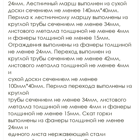
24мм. Лестничный марш выполнен из сухой 
доски сечением не менее 140мм*40мм.

Перила к лестничному маршу выполнены из 
круглой трубы сечением не менее 34мм,

листового металла толщиной не менее 4мм 
и фанеры толщиной не менее 15мм.

Ограждения выполнены из фанеры толщиной 
не менее 24мм. Переход выполнен из

круглой трубы сечением не менее 42мм, 
листового металла толщиной не менее 4мм 
и

сухой доски сечением не менее 
100мм*40мм. Перила перехода выполнены из 
круглой

трубы сечением не менее 34мм, листового 
металла толщиной не менее 4мм и фанеры

толщиной не менее 15мм. Скат горки 
выполнены из фанеры толщиной не менее 
24мм и

единого листа нержавеющей стали 