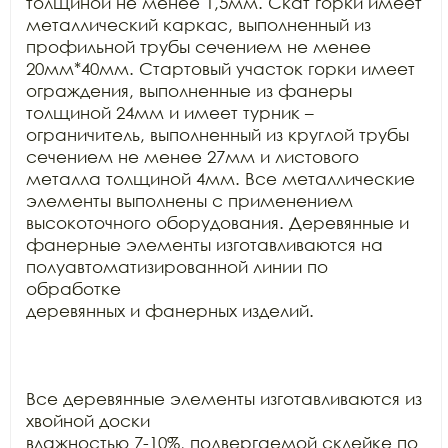
толщиной не менее 1,5мм. Скат горки имеет

металлический каркас, выполненный из 
профильной трубы сечением не менее

20мм*40мм. Стартовый участок горки имеет 
ограждения, выполненные из фанеры

толщиной 24мм и имеет турник – 
ограничитель, выполненный из круглой трубы

сечением не менее 27мм и листового 
металла толщиной 4мм. Все металлические

элементы выполнены с применением 
высокоточного оборудования. Деревянные и

фанерные элементы изготавливаются на 
полуавтоматизированной линии по 
обработке

деревянных и фанерных изделий.

Все деревянные элементы изготавливаются из 
хвойной доски

влажностью 7-10%, подвергаемой склейке по 