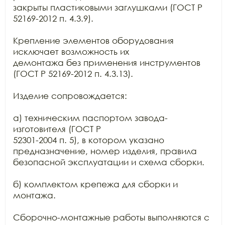
закрыты пластиковыми заглушками (ГОСТ Р 
52169-2012 п. 4.3.9).

Крепление элементов оборудования 
исключает возможность их

демонтажа без применения инструментов 
(ГОСТ Р 52169-2012 п. 4.3.13).

Изделие сопровождается:

а) техническим паспортом завода-
изготовителя (ГОСТ Р

52301-2004 п. 5), в котором указано 
предназначение, номер изделия, правила

безопасной эксплуатации и схема сборки.

б) комплектом крепежа для сборки и 
монтажа.

Сборочно-монтажные работы выполняются с 