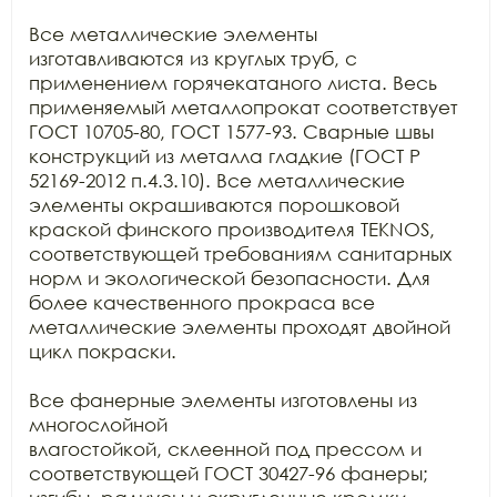
Все металлические элементы 
изготавливаются из круглых труб, с

применением горячекатаного листа. Весь 
применяемый металлопрокат соответствует

ГОСТ 10705-80, ГОСТ 1577-93. Сварные швы 
конструкций из металла гладкие (ГОСТ Р

52169-2012 п.4.3.10). Все металлические 
элементы окрашиваются порошковой

краской финского производителя TEKNOS, 
соответствующей требованиям санитарных

норм и экологической безопасности. Для 
более качественного прокраса все

металлические элементы проходят двойной 
цикл покраски.

Все фанерные элементы изготовлены из 
многослойной

влагостойкой, склеенной под прессом и 
соответствующей ГОСТ 30427-96 фанеры;
