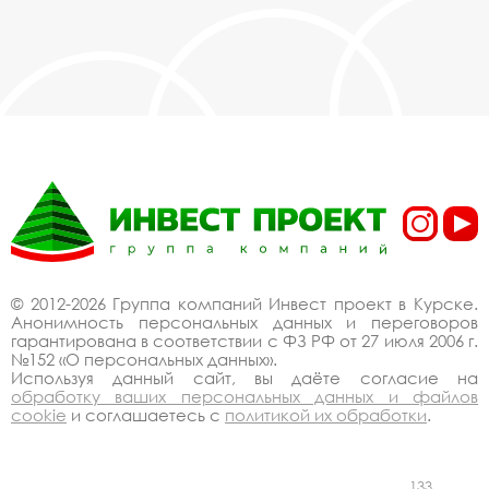
© 2012-2026 Группа компаний Инвест проект в Курске.
Анонимность персональных данных и переговоров
гарантирована в соответствии с ФЗ РФ от 27 июля 2006 г.
№152 «О персональных данных».
Используя данный сайт, вы даёте согласие на
обработку ваших персональных данных и файлов
cookie
и соглашаетесь с
политикой их обработки
.
133