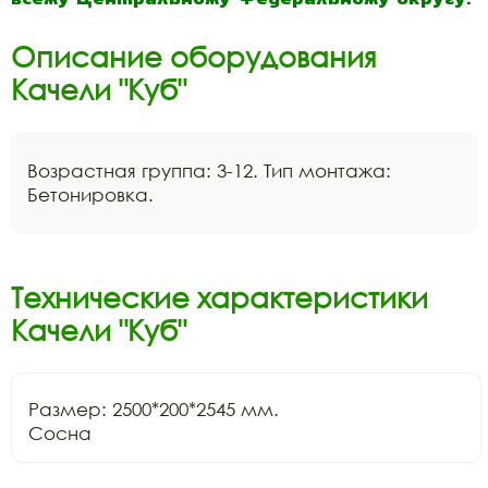
Описание оборудования
Качели "Куб"
Возрастная группа: 3-12. Тип монтажа:
Бетонировка.
Технические характеристики
Качели "Куб"
Размер: 2500*200*2545 мм.

Сосна