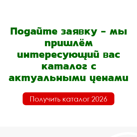
Подайте заявку - мы
пришлём
интересующий вас
каталог с
актуальными ценами
Получить каталог 2026