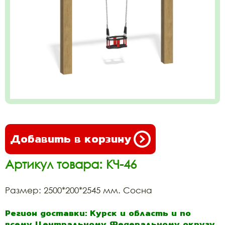
Добавить в корзину
Артикул товара: КЧ-46
Размер: 2500*200*2545 мм. Сосна
Регион доставки: Курск и область и по
всему Центральному Федеральному округу.