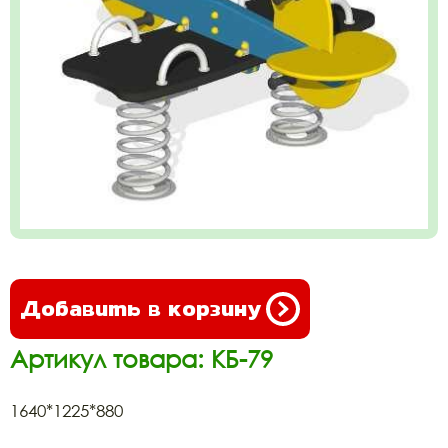
Добавить в корзину
Артикул товара: КБ-79
1640*1225*880