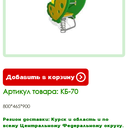
Добавить в корзину
Артикул товара: КБ-70
800*465*900
Регион доставки: Курск и область и по
всему Центральному Федеральному округу.