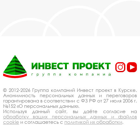
© 2012-2026 Группа компаний Инвест проект в Курске.
Анонимность персональных данных и переговоров
гарантирована в соответствии с ФЗ РФ от 27 июля 2006 г.
№152 «О персональных данных».
Используя данный сайт, вы даёте согласие на
обработку ваших персональных данных и файлов
cookie
и соглашаетесь с
политикой их обработки
.