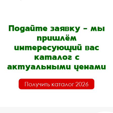
Подайте заявку - мы
пришлём
интересующий вас
каталог с
актуальными ценами
Получить каталог 2026