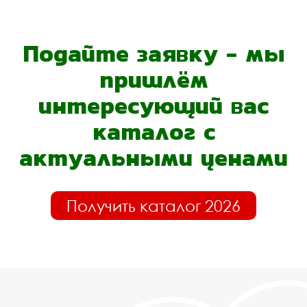
Подайте заявку - мы
пришлём
интересующий вас
каталог с
актуальными ценами
Получить каталог 2026