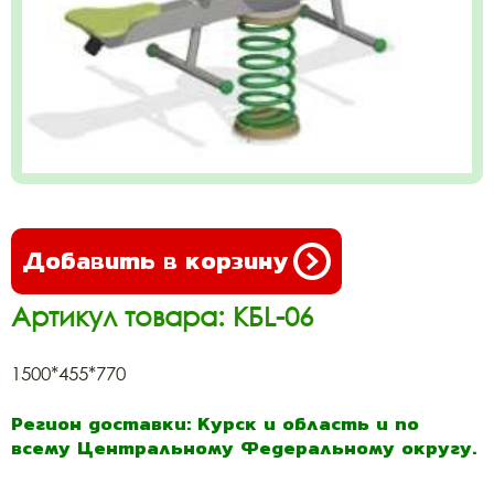
Добавить в корзину
Артикул товара: КБL-06
1500*455*770
Регион доставки: Курск и область и по
всему Центральному Федеральному округу.