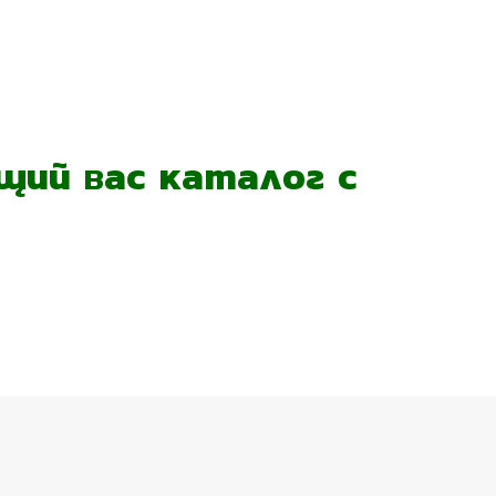
ий вас каталог с