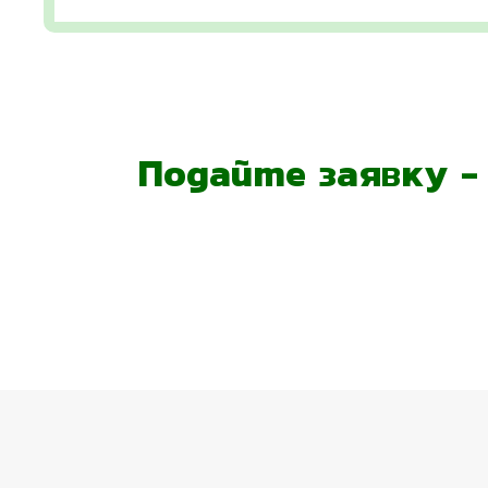
Подайте заявку 