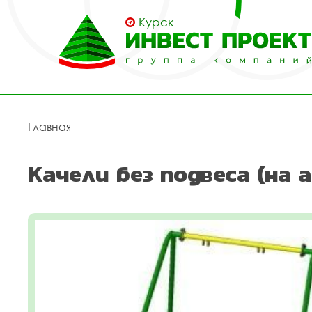
Курск
Главная
Качели без подвеса (на 