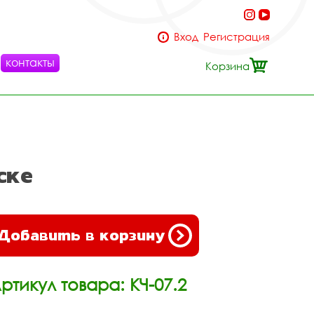
Вход
Регистрация
контакты
Корзина
ске
Добавить в корзину
ртикул товара: КЧ-07.2