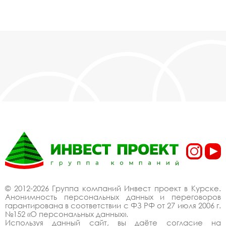
© 2012-2026 Группа компаний Инвест проект в Курске.
Анонимность персональных данных и переговоров
гарантирована в соответствии с ФЗ РФ от 27 июля 2006 г.
№152 «О персональных данных».
Используя данный сайт, вы даёте согласие на