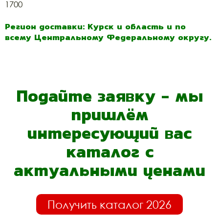
1700
Регион доставки: Курск и область и по
всему Центральному Федеральному округу.
Подайте заявку - мы
пришлём
интересующий вас
каталог с
актуальными ценами
Получить каталог 2026