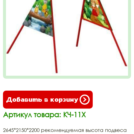
Добавить в корзину
Артикул товара: КЧ-11Х
2645*2150*2200 рекомендуемая высота подвеса