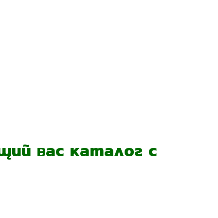
ий вас каталог с