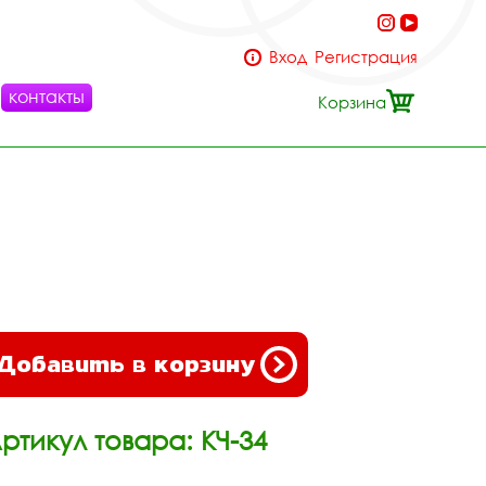
Вход
Регистрация
контакты
Корзина
Добавить в корзину
ртикул товара: КЧ-34