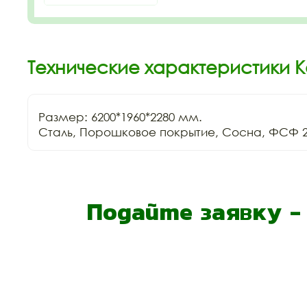
Технические характеристики К
Размер: 6200*1960*2280 мм.

Сталь, Порошковое покрытие, Сосна, ФСФ 2
Подайте заявку 