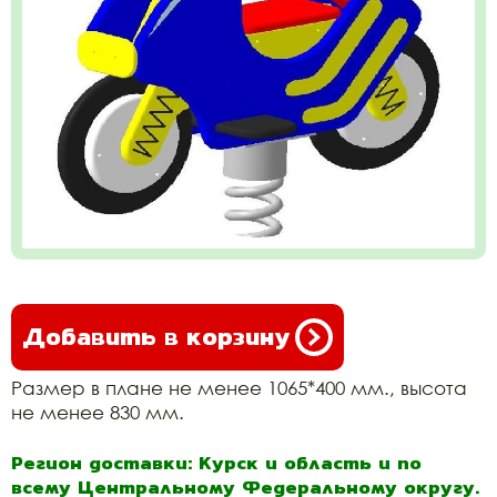
Добавить в корзину
Размер в плане не менее 1065*400 мм., высота
не менее 830 мм.
Регион доставки: Курск и область и по
всему Центральному Федеральному округу.