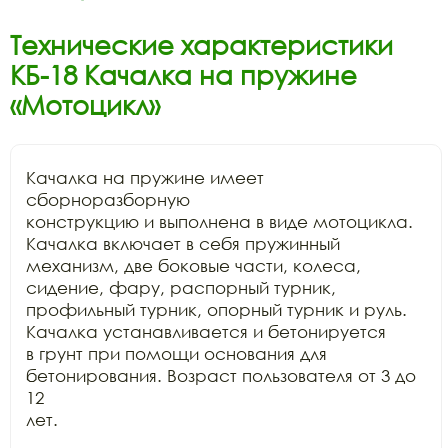
Технические характеристики
КБ-18 Качалка на пружине
«Мотоцикл»
Качалка на пружине имеет 
сборноразборную

конструкцию и выполнена в виде мотоцикла. 
Качалка включает в себя пружинный

механизм, две боковые части, колеса, 
сидение, фару, распорный турник,

профильный турник, опорный турник и руль. 
Качалка устанавливается и бетонируется

в грунт при помощи основания для 
бетонирования. Возраст пользователя от 3 до 
12

лет. 
