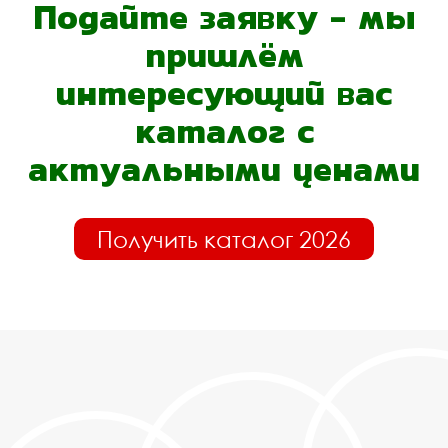
Подайте заявку - мы
пришлём
интересующий вас
каталог с
актуальными ценами
Получить каталог 2026