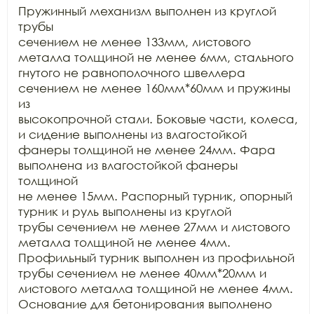
Пружинный механизм выполнен из круглой 
трубы

сечением не менее 133мм, листового 
металла толщиной не менее 6мм, стального

гнутого не равнополочного швеллера 
сечением не менее 160мм*60мм и пружины 
из

высокопрочной стали. Боковые части, колеса, 
и сидение выполнены из влагостойкой

фанеры толщиной не менее 24мм. Фара 
выполнена из влагостойкой фанеры 
толщиной

не менее 15мм. Распорный турник, опорный 
турник и руль выполнены из круглой

трубы сечением не менее 27мм и листового 
металла толщиной не менее 4мм.

Профильный турник выполнен из профильной 
трубы сечением не менее 40мм*20мм и

листового металла толщиной не менее 4мм. 
Основание для бетонирования выполнено
