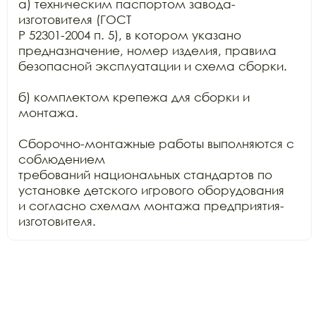
а) техническим паспортом завода-
изготовителя (ГОСТ

Р 52301-2004 п. 5), в котором указано 
предназначение, номер изделия, правила

безопасной эксплуатации и схема сборки.

б) комплектом крепежа для сборки и 
монтажа.

Сборочно-монтажные работы выполняются с 
соблюдением

требований национальных стандартов по 
установке детского игрового оборудования

и согласно схемам монтажа предприятия-
изготовителя.