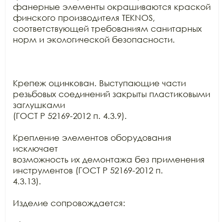
фанерные элементы окрашиваются краской

финского производителя TEKNOS,

соответствующей требованиям санитарных 
норм и экологической безопасности.

Крепеж оцинкован. Выступающие части 
резьбовых соединений закрыты пластиковыми 
заглушками

(ГОСТ Р 52169-2012 п. 4.3.9).

Крепление элементов оборудования 
исключает

возможность их демонтажа без применения 
инструментов (ГОСТ Р 52169-2012 п.

4.3.13).

Изделие сопровождается:
