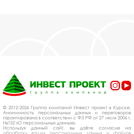
© 2012-2026 Группа компаний Инвест проект в Курске.
Анонимность персональных данных и переговоров
гарантирована в соответствии с ФЗ РФ от 27 июля 2006 г.
№152 «О персональных данных».
Используя данный сайт, вы даёте согласие на
обработку ваших персональных данных и файлов