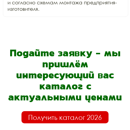
и согласно схемам монтажа предприятия-
изготовителя.
Подайте заявку - мы
пришлём
интересующий вас
каталог с
актуальными ценами
Получить каталог 2026