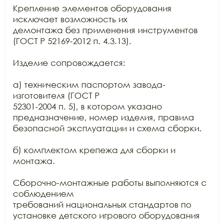
Крепление элементов оборудования 
исключает возможность их

демонтажа без применения инструментов 
(ГОСТ Р 52169-2012 п. 4.3.13).

Изделие сопровождается:

а) техническим паспортом завода-
изготовителя (ГОСТ Р

52301-2004 п. 5), в котором указано 
предназначение, номер изделия, правила

безопасной эксплуатации и схема сборки.

б) комплектом крепежа для сборки и 
монтажа.

Сборочно-монтажные работы выполняются с 
соблюдением

требований национальных стандартов по 
установке детского игрового оборудования
