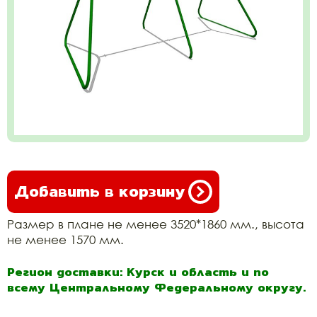
Добавить в корзину
Размер в плане не менее 3520*1860 мм., высота
не менее 1570 мм.
Регион доставки: Курск и область и по
всему Центральному Федеральному округу.