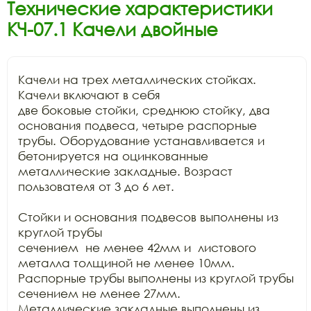
Технические характеристики
КЧ-07.1 Качели двойные
Качели на трех металлических стойках. 
Качели включают в себя

две боковые стойки, среднюю стойку, два 
основания подвеса, четыре распорные

трубы. Оборудование устанавливается и 
бетонируется на оцинкованные

металлические закладные. Возраст 
пользователя от 3 до 6 лет.

Стойки и основания подвесов выполнены из 
круглой трубы

сечением  не менее 42мм и  листового 
металла толщиной не менее 10мм.

Распорные трубы выполнены из круглой трубы 
сечением не менее 27мм.

Металлические закладные выполнены из 