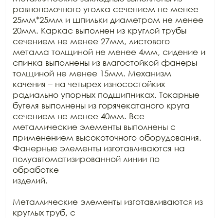
равнополочного уголка сечением не менее

25мм*25мм и шпильки диаметром не менее 
20мм. Каркас выполнен из круглой трубы

сечением не менее 27мм, листового 
металла толщиной не менее 4мм, сидение и

спинка выполнены из влагостойкой фанеры 
толщиной не менее 15мм. Механизм

качения – на четырех износостойких 
радиально упорных подшипниках. Токарные

бугеля выполнены из горячекатаного круга 
сечением не менее 40мм. Все

металлические элементы выполнены с 
применением высокоточного оборудования.

Фанерные элементы изготавливаются на 
полуавтоматизированной линии по 
обработке

изделий.

Металлические элементы изготавливаются из 
круглых труб, с
