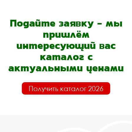
Подайте заявку - мы
пришлём
интересующий вас
каталог с
актуальными ценами
Получить каталог 2026