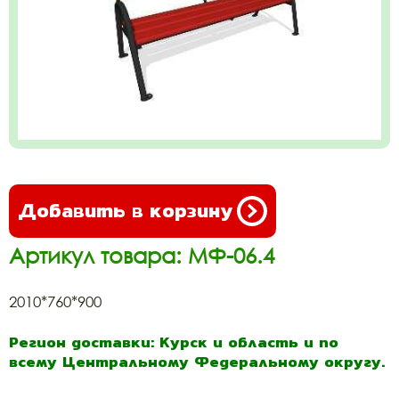
Добавить в корзину
Артикул товара: МФ-06.4
2010*760*900
Регион доставки: Курск и область и по
всему Центральному Федеральному округу.