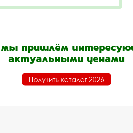
- мы пришлём интересующ
актуальными ценами
Получить каталог 2026