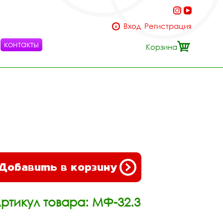
Вход
Регистрация
контакты
Корзина
Добавить в корзину
ртикул товара: МФ-32.3