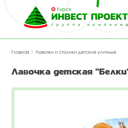
Курск
Главная
〉
Лавочки и столики детские уличные
Лавочка детская "Белки