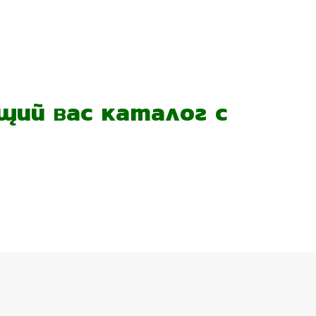
ий вас каталог с