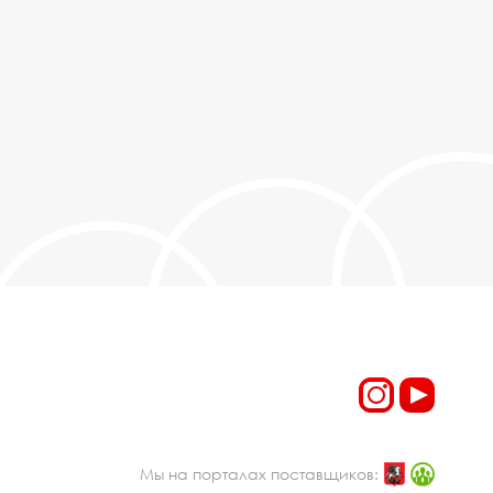
Мы на порталах поставщиков: