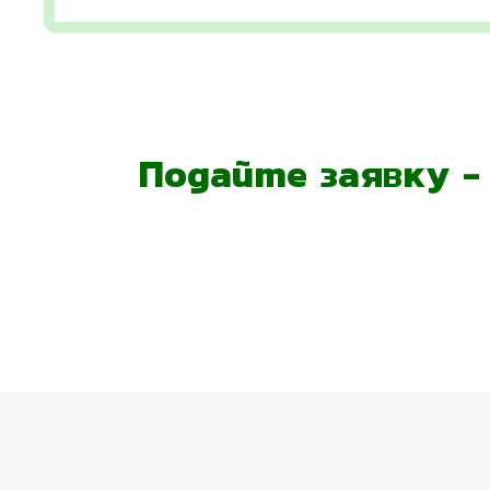
Подайте заявку 