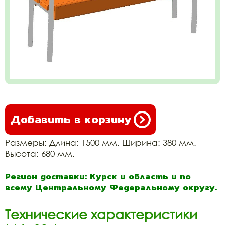
Добавить в корзину
Размеры: Длина: 1500 мм. Ширина: 380 мм.
Высота: 680 мм.
Регион доставки: Курск и область и по
всему Центральному Федеральному округу.
Технические характеристики