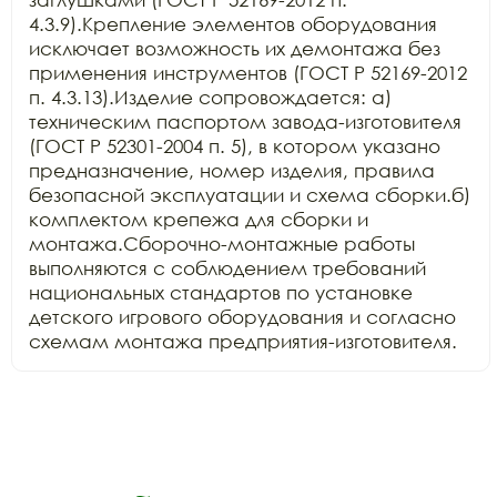
4.3.9).Крепление элементов оборудования 
исключает возможность их демонтажа без 
применения инструментов (ГОСТ Р 52169-2012 
п. 4.3.13).Изделие сопровождается: а) 
техническим паспортом завода-изготовителя 
(ГОСТ Р 52301-2004 п. 5), в котором указано 
предназначение, номер изделия, правила 
безопасной эксплуатации и схема сборки.б) 
комплектом крепежа для сборки и 
монтажа.Сборочно-монтажные работы 
выполняются с соблюдением требований 
национальных стандартов по установке 
детского игрового оборудования и согласно 
схемам монтажа предприятия-изготовителя.