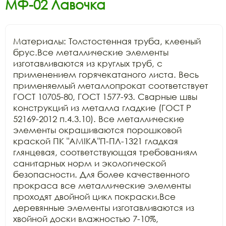
МФ-02 Лавочка
Материалы: Толстостенная труба, клееный 
брус.Все металлические элементы 
изготавливаются из круглых труб, с 
применением горячекатаного листа. Весь 
применяемый металлопрокат соответствует 
ГОСТ 10705-80, ГОСТ 1577-93. Сварные швы 
конструкций из металла гладкие (ГОСТ Р 
52169-2012 п.4.3.10). Все металлические 
элементы окрашиваются порошковой 
краской ПК "АМIKA"П-ПЛ-1321 гладкая 
глянцевая, соответствующая требованиям 
санитарных норм и экологической 
безопасности. Для более качественного 
прокраса все металлические элементы 
проходят двойной цикл покраски.Все 
деревянные элементы изготавливаются из 
хвойной доски влажностью 7-10%, 