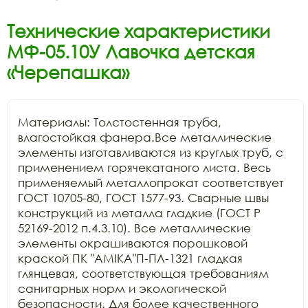
Технические характеристики
МФ-05.10У Лавочка детская
«Черепашка»
Материалы: Толстостенная труба, 
влагостойкая фанера.Все металлические 
элементы изготавливаются из круглых труб, с 
применением горячекатаного листа. Весь 
применяемый металлопрокат соответствует 
ГОСТ 10705-80, ГОСТ 1577-93. Сварные швы 
конструкций из металла гладкие (ГОСТ Р 
52169-2012 п.4.3.10). Все металлические 
элементы окрашиваются порошковой 
краской ПК "АМIKA"П-ПЛ-1321 гладкая 
глянцевая, соответствующая требованиям 
санитарных норм и экологической 
безопасности. Для более качественного 