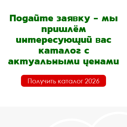
Подайте заявку - мы
пришлём
интересующий вас
каталог с
актуальными ценами
Получить каталог 2026