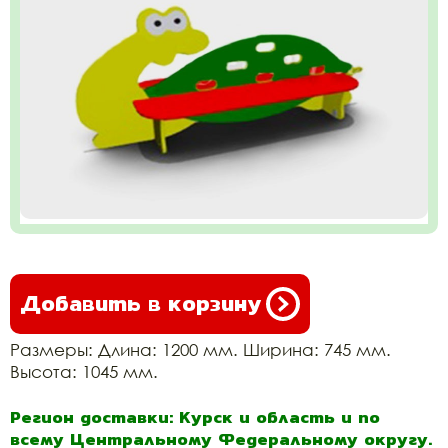
Добавить в корзину
Размеры: Длина: 1200 мм. Ширина: 745 мм.
Высота: 1045 мм.
Регион доставки: Курск и область и по
всему Центральному Федеральному округу.