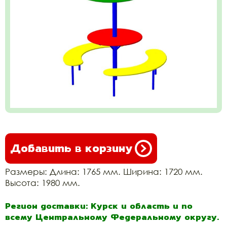
Добавить в корзину
Размеры: Длина: 1765 мм. Ширина: 1720 мм.
Высота: 1980 мм.
Регион доставки: Курск и область и по
всему Центральному Федеральному округу.