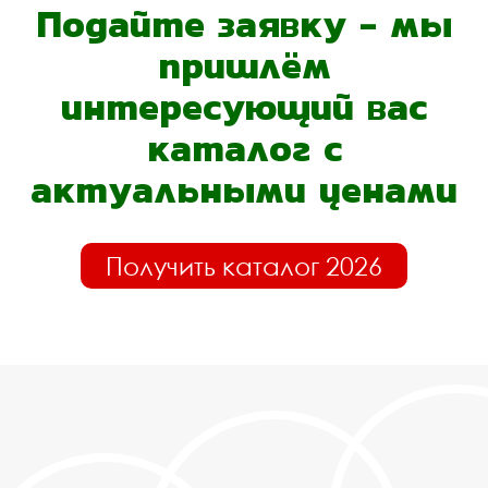
Подайте заявку - мы
пришлём
интересующий вас
каталог с
актуальными ценами
Получить каталог 2026