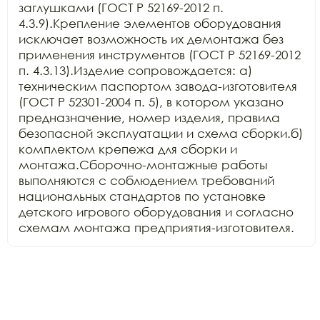
заглушками (ГОСТ Р 52169-2012 п. 
4.3.9).Крепление элементов оборудования 
исключает возможность их демонтажа без 
применения инструментов (ГОСТ Р 52169-2012 
п. 4.3.13).Изделие сопровождается: а) 
техническим паспортом завода-изготовителя 
(ГОСТ Р 52301-2004 п. 5), в котором указано 
предназначение, номер изделия, правила 
безопасной эксплуатации и схема сборки.б) 
комплектом крепежа для сборки и 
монтажа.Сборочно-монтажные работы 
выполняются с соблюдением требований 
национальных стандартов по установке 
детского игрового оборудования и согласно 
схемам монтажа предприятия-изготовителя.