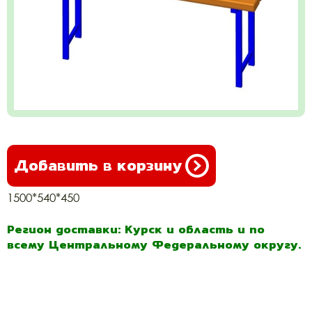
Добавить в корзину
1500*540*450
Регион доставки: Курск и область и по
всему Центральному Федеральному округу.