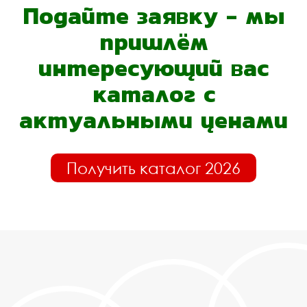
Подайте заявку - мы
пришлём
интересующий вас
каталог с
актуальными ценами
Получить каталог 2026