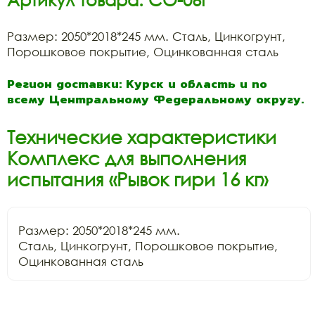
Размер: 2050*2018*245 мм. Сталь, Цинкогрунт,
Порошковое покрытие, Оцинкованная сталь
Регион доставки: Курск и область и по
всему Центральному Федеральному округу.
Технические характеристики
Комплекс для выполнения
испытания «Рывок гири 16 кг»
Размер: 2050*2018*245 мм.

Сталь, Цинкогрунт, Порошковое покрытие, 
Оцинкованная сталь