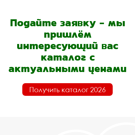
Подайте заявку - мы
пришлём
интересующий вас
каталог с
актуальными ценами
Получить каталог 2026