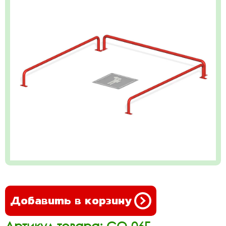
Добавить в корзину
Артикул товара: СО-06Г