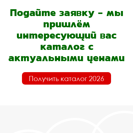
Подайте заявку - мы
пришлём
интересующий вас
каталог с
актуальными ценами
Получить каталог 2026