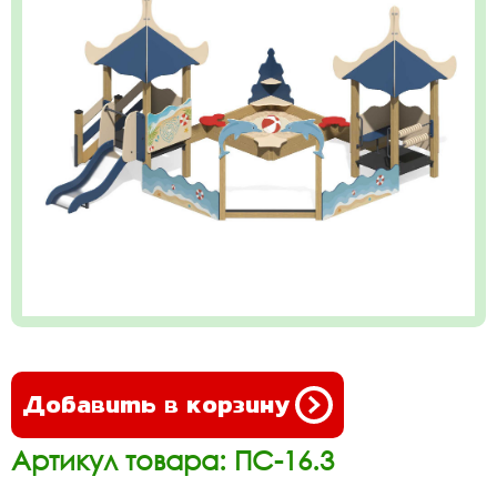
Добавить в корзину
Артикул товара: ПС-16.3