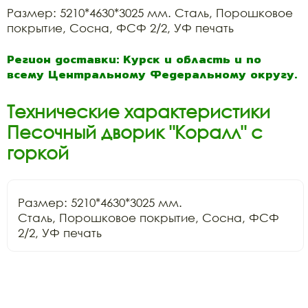
Размер: 5210*4630*3025 мм. Сталь, Порошковое
покрытие, Сосна, ФСФ 2/2, УФ печать
Регион доставки: Курск и область и по
всему Центральному Федеральному округу.
Технические характеристики
Песочный дворик "Коралл" с
горкой
Размер: 5210*4630*3025 мм.

Сталь, Порошковое покрытие, Сосна, ФСФ 
2/2, УФ печать