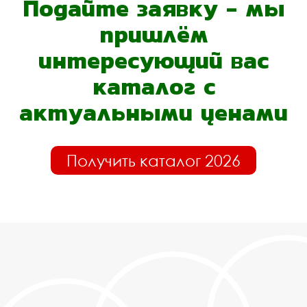
Подайте заявку - мы
пришлём
интересующий вас
каталог с
актуальными ценами
Получить каталог 2026