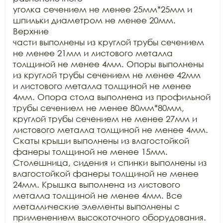
уголка сечением не менее 25мм*25мм и 
шпильки диаметром не менее 20мм. 
Верхние

части выполнены из круглой трубы сечением 
не менее 21мм и листового металла

толщиной не менее 4мм. Опоры выполнены 
из круглой трубы сечением не менее 42мм

и листового металла толщиной не менее 
4мм. Опора стола выполнена из профильной

трубы сечением не менее 80мм*80мм, 
круглой трубы сечением не менее 27мм и

листового металла толщиной не менее 4мм. 
Скаты крыши выполнены из влагостойкой

фанеры толщиной не менее 15мм. 
Столешница, сидения и спинки выполнены из

влагостойкой фанеры толщиной не менее 
24мм. Крышка выполнена из листового

металла толщиной не менее 4мм. Все 
металлические элементы выполнены с

применением высокоточного оборудования. 