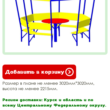
Добавить в корзину
Размер в плане не менее 3020мм*3020мм,
высота не менее 2215мм.
Регион доставки: Курск и область и по
всему Центральному Федеральному округу.