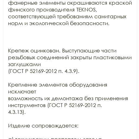
фанерные элементы окрашиваются краской

финского производителя TEKNOS,

соответствующей требованиям санитарных 
норм и экологической безопасности.

Крепеж оцинкован. Выступающие части 
резьбовых соединений закрыты пластиковыми 
заглушками

(ГОСТ Р 52169-2012 п. 4.3.9).

Крепление элементов оборудования 
исключает

возможность их демонтажа без применения 
инструментов (ГОСТ Р 52169-2012 п.

4.3.13).

Изделие сопровождается:
