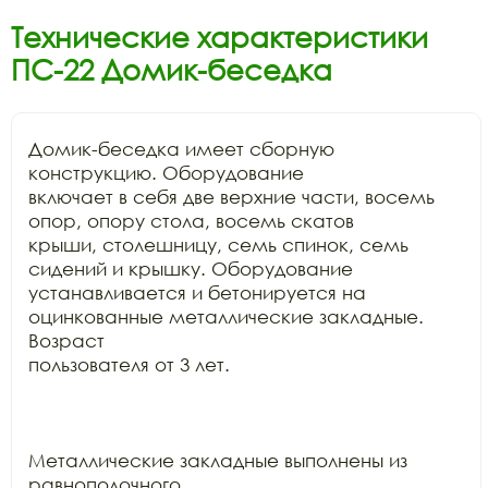
Технические характеристики
ПС-22 Домик-беседка
Домик-беседка имеет сборную 
конструкцию. Оборудование

включает в себя две верхние части, восемь 
опор, опору стола, восемь скатов

крыши, столешницу, семь спинок, семь 
сидений и крышку. Оборудование

устанавливается и бетонируется на 
оцинкованные металлические закладные. 
Возраст

пользователя от 3 лет.

Металлические закладные выполнены из 
равнополочного
