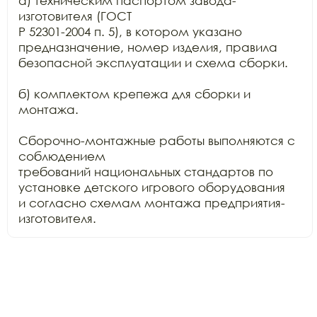
а) техническим паспортом завода-
изготовителя (ГОСТ

Р 52301-2004 п. 5), в котором указано 
предназначение, номер изделия, правила

безопасной эксплуатации и схема сборки.

б) комплектом крепежа для сборки и 
монтажа.

Сборочно-монтажные работы выполняются с 
соблюдением

требований национальных стандартов по 
установке детского игрового оборудования

и согласно схемам монтажа предприятия-
изготовителя.