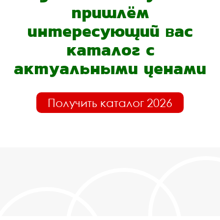
пришлём
интересующий вас
каталог с
актуальными ценами
Получить каталог 2026