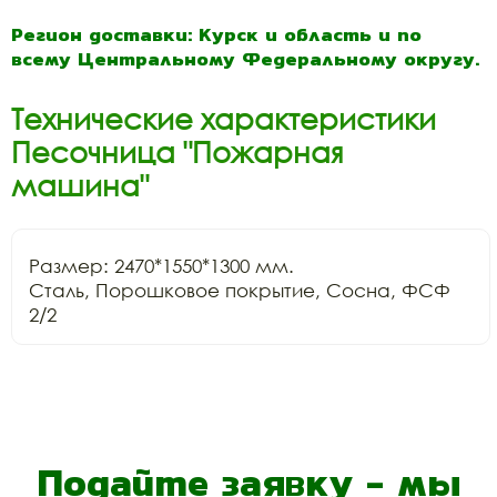
Регион доставки: Курск и область и по
всему Центральному Федеральному округу.
Технические характеристики
Песочница "Пожарная
машина"
Размер: 2470*1550*1300 мм.

Сталь, Порошковое покрытие, Сосна, ФСФ 
2/2
Подайте заявку - мы