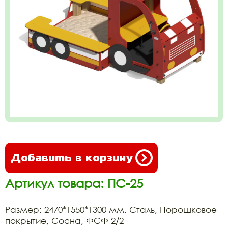
Добавить в корзину
Артикул товара: ПС-25
Размер: 2470*1550*1300 мм. Сталь, Порошковое
покрытие, Сосна, ФСФ 2/2