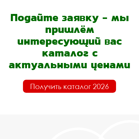
Подайте заявку - мы
пришлём
интересующий вас
каталог с
актуальными ценами
Получить каталог 2026