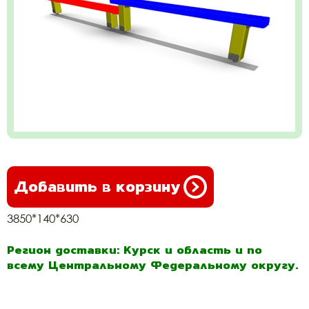
Добавить в корзину
3850*140*630
Регион доставки: Курск и область и по
всему Центральному Федеральному округу.