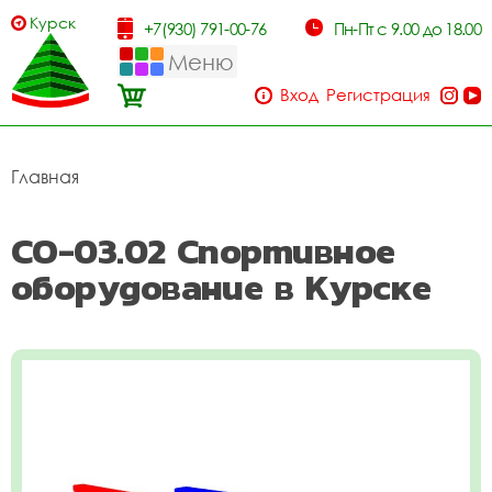
Курск
+7(930) 791-00-76
Пн-Пт с 9.00 до 18.00
Меню
Вход
Регистрация
Главная
СО-03.02 Спортивное
оборудование в Курске