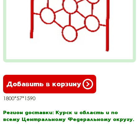
Добавить в корзину
1800*57*1590
Регион доставки: Курск и область и по
всему Центральному Федеральному округу.