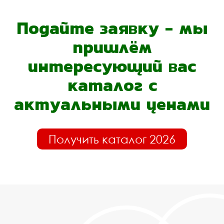
Подайте заявку - мы
пришлём
интересующий вас
каталог с
актуальными ценами
Получить каталог 2026