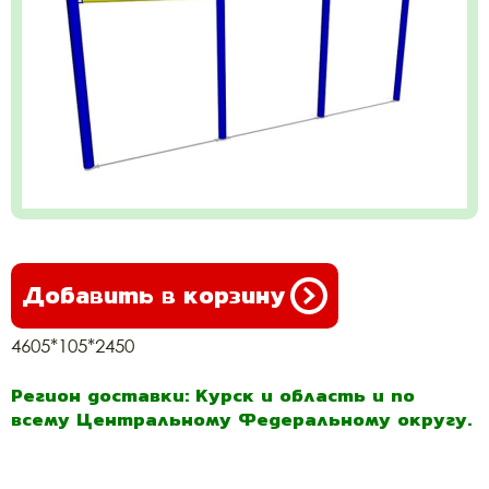
Добавить в корзину
4605*105*2450
Регион доставки: Курск и область и по
всему Центральному Федеральному округу.