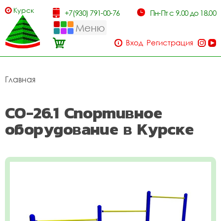
Курск
+7(930) 791-00-76
Пн-Пт с 9.00 до 18.00
Меню
Вход
Регистрация
Главная
СО-26.1 Спортивное
оборудование в Курске