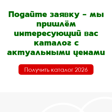
Подайте заявку - мы
пришлём
интересующий вас
каталог с
актуальными ценами
Получить каталог 2026