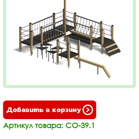
Добавить в корзину
Артикул товара: СО-39.1