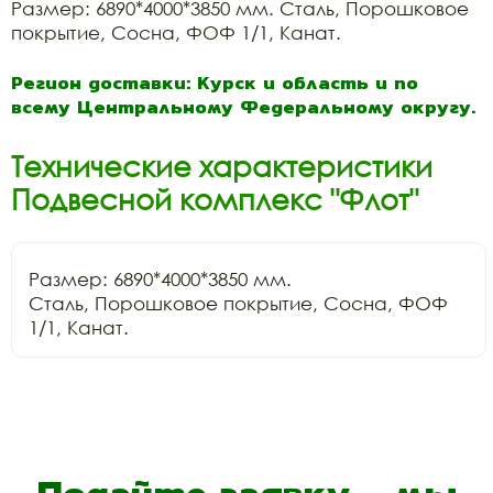
Размер: 6890*4000*3850 мм. Сталь, Порошковое
покрытие, Сосна, ФОФ 1/1, Канат.
Регион доставки: Курск и область и по
всему Центральному Федеральному округу.
Технические характеристики
Подвесной комплекс "Флот"
Размер: 6890*4000*3850 мм.

Сталь, Порошковое покрытие, Сосна, ФОФ 
1/1, Канат.