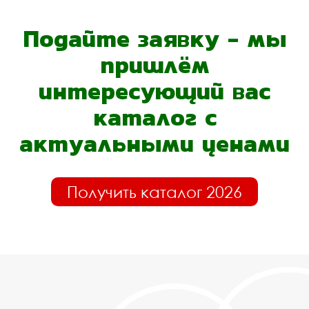
Подайте заявку - мы
пришлём
интересующий вас
каталог с
актуальными ценами
Получить каталог 2026