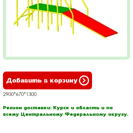
Добавить в корзину
2900*670*1300
Регион доставки: Курск и область и по
всему Центральному Федеральному округу.