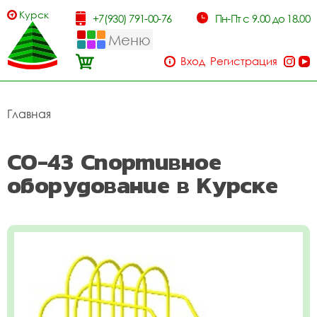
Курск
+7(930) 791-00-76
Пн-Пт с 9.00 до 18.00
Меню
Вход
Регистрация
Главная
СО-43 Спортивное
оборудование в Курске