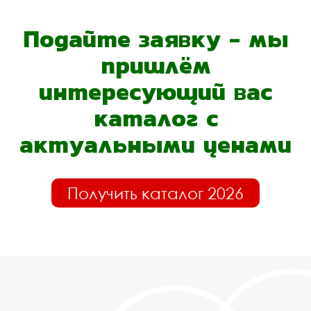
Подайте заявку - мы
пришлём
интересующий вас
каталог с
актуальными ценами
Получить каталог 2026