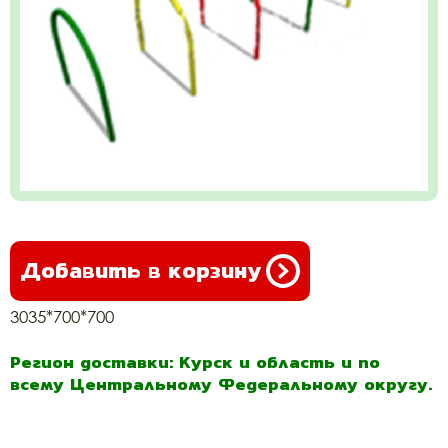
Добавить в корзину
3035*700*700
Регион доставки: Курск и область и по
всему Центральному Федеральному округу.