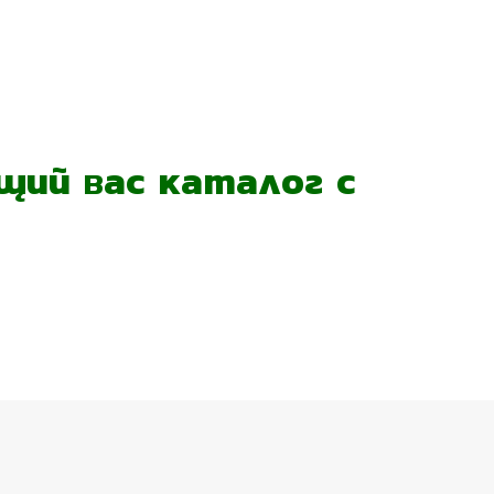
ий вас каталог с