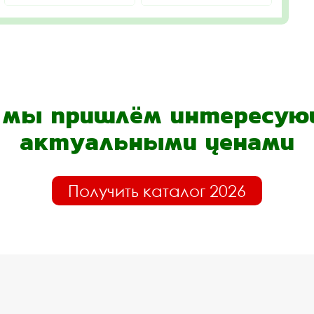
- мы пришлём интересующ
актуальными ценами
Получить каталог 2026