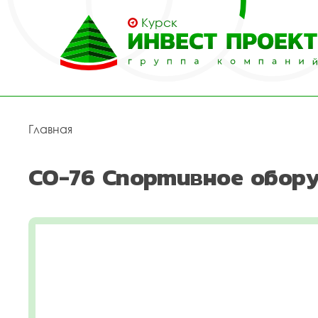
Курск
Главная
СО-76 Спортивное обору