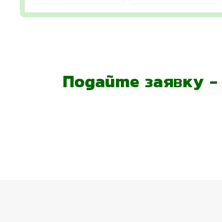
Подайте заявку 