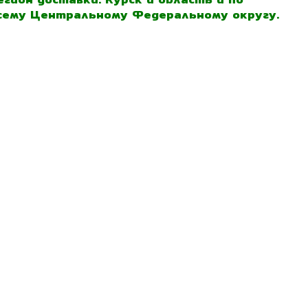
сему Центральному Федеральному округу.