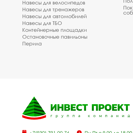
Пол
Навесы для велосипедов
Пок
Навесы для тренажеров
соб
Навесы для автомобилей
Навесы для ТБО
Контейнерные площадки
Остановочные павильоны
Перила