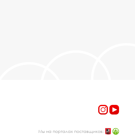
Мы на порталах поставщиков: