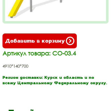
Добавить в корзину
Артикул товара: СО-03.4
4910*140*700
Регион доставки: Курск и область и по
всему Центральному Федеральному округу.