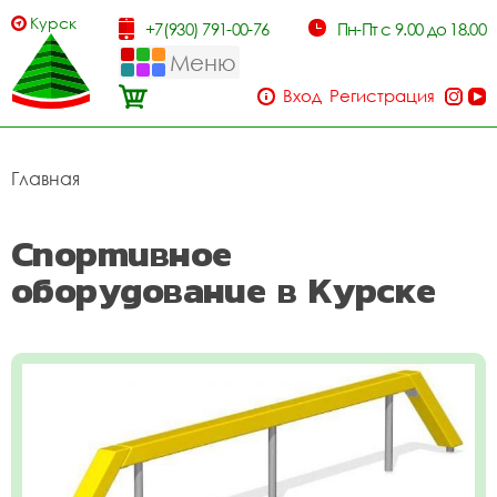
Курск
+7(930) 791-00-76
Пн-Пт с 9.00 до 18.00
Меню
Вход
Регистрация
Главная
Спортивное
оборудование в Курске