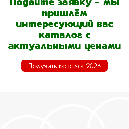
Подайте заявку - мы
пришлём
интересующий вас
каталог с
актуальными ценами
Получить каталог 2026