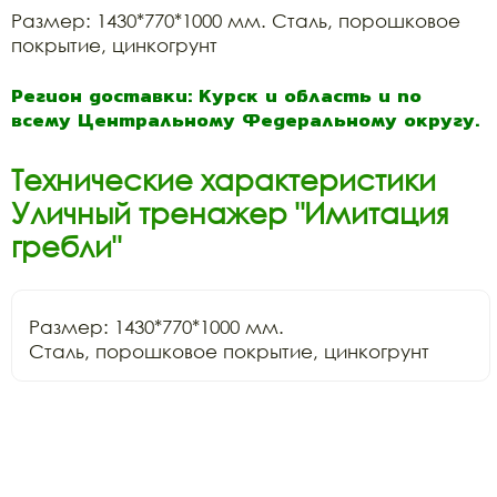
Размер: 1430*770*1000 мм. Сталь, порошковое
покрытие, цинкогрунт
Регион доставки: Курск и область и по
всему Центральному Федеральному округу.
Технические характеристики
Уличный тренажер "Имитация
гребли"
Размер: 1430*770*1000 мм.

Сталь, порошковое покрытие, цинкогрунт