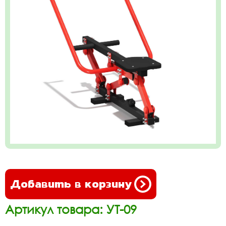
Добавить в корзину
Артикул товара: УТ-09