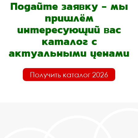
Подайте заявку - мы
пришлём
интересующий вас
каталог с
актуальными ценами
Получить каталог 2026